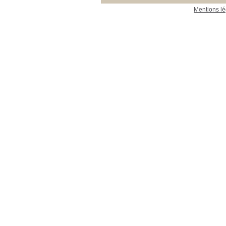
Mentions lé