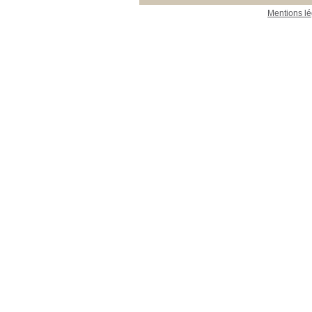
Mentions lé