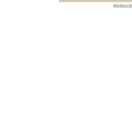
Mentions lé