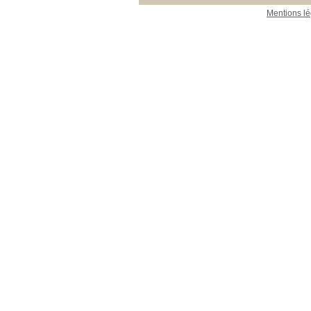
Mentions lé