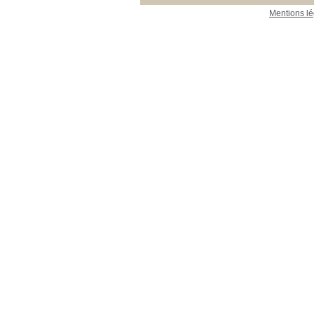
Mentions lé