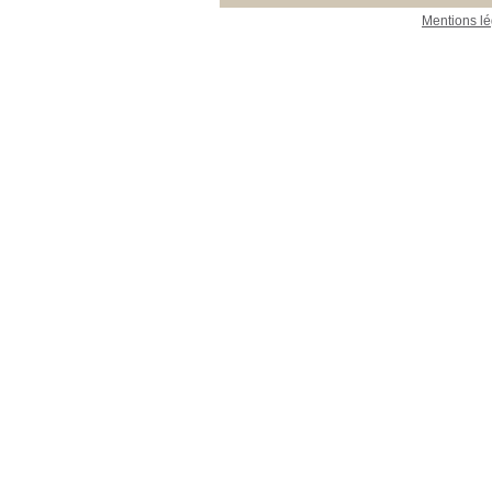
Mentions lé