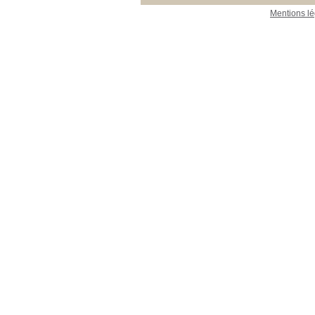
Mentions lé