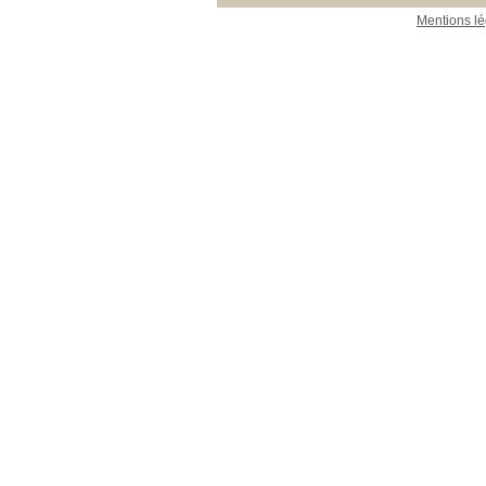
Mentions lé