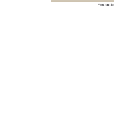
Mentions lé