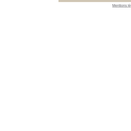
Mentions lé